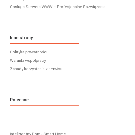
Obsługa Serwera WWW – Profesjonalne Rozwiązania
Inne strony
Polityka prywatności
Warunki współpracy
Zasady korzystania z serwisu
Polecane
Inteligentny Dom - Smart Home