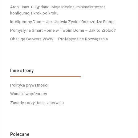
Arch Linux + Hyprland: Moja idealna, minimalistyczna
konfiguracja krok po kroku
Inteligentny Dom – Jak Ułatwia Życie i Oszczędza Energii
Pomysły na Smart Home w Twoim Domu – Jak to Zrobić?
Obsługa Serwera WWW – Profesjonalne Rozwiązania
Inne strony
Polityka prywatności
Warunki współpracy
Zasady korzystania z serwisu
Polecane