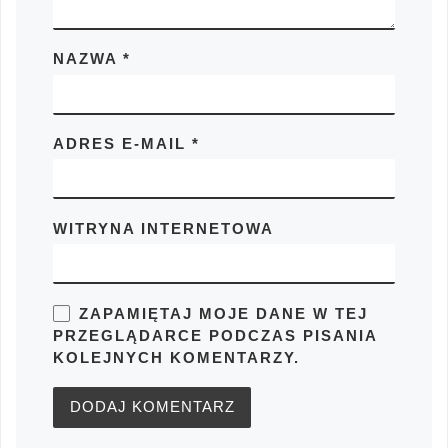
NAZWA
*
ADRES E-MAIL
*
WITRYNA INTERNETOWA
ZAPAMIĘTAJ MOJE DANE W TEJ
PRZEGLĄDARCE PODCZAS PISANIA
KOLEJNYCH KOMENTARZY.