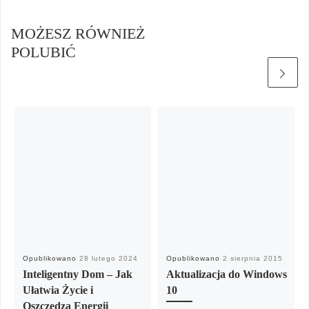
MOŻESZ RÓWNIEŻ
POLUBIĆ
Opublikowano
28 lutego 2024
Opublikowano
2 sierpnia 2015
Inteligentny Dom – Jak
Aktualizacja do Windows
Ułatwia Życie i
10
Oszczędza Energii