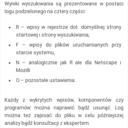
Wyniki wyszukiwania są prezentowane w postaci
logu podzielonego na cztery części:
R – wpisy w rejestrze dot. domyślnej strony
startowej i strony wyszukiwania,
F – wpisy do plików uruchamianych przy
starcie systemu,
N – analogicznie jak R ale dla Netscape i
Mozilli
O – pozostałe ustawienia.
Każdy z wykrytych wpisów, komponentów czy
programów można naprawić bądź usunąć. Log
można też zapisać do pliku w celu późniejszej
analizy bądź konsultacji z ekspertem.