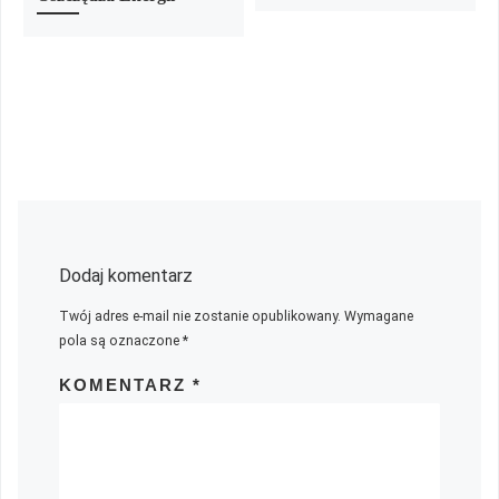
Dodaj komentarz
Twój adres e-mail nie zostanie opublikowany.
Wymagane
pola są oznaczone
*
KOMENTARZ
*