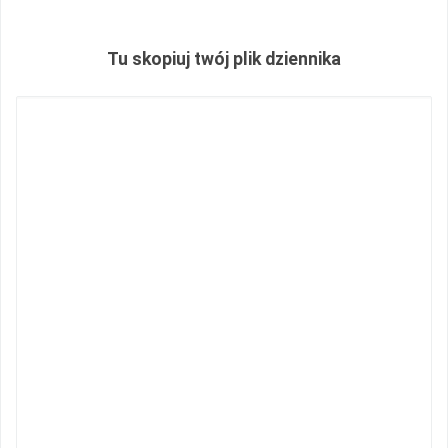
Tu skopiuj twój plik dziennika