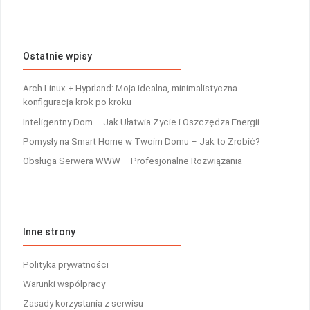
Ostatnie wpisy
Arch Linux + Hyprland: Moja idealna, minimalistyczna
konfiguracja krok po kroku
Inteligentny Dom – Jak Ułatwia Życie i Oszczędza Energii
Pomysły na Smart Home w Twoim Domu – Jak to Zrobić?
Obsługa Serwera WWW – Profesjonalne Rozwiązania
Inne strony
Polityka prywatności
Warunki współpracy
Zasady korzystania z serwisu