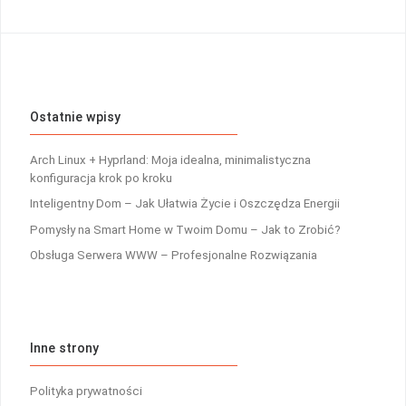
Ostatnie wpisy
Arch Linux + Hyprland: Moja idealna, minimalistyczna
konfiguracja krok po kroku
Inteligentny Dom – Jak Ułatwia Życie i Oszczędza Energii
Pomysły na Smart Home w Twoim Domu – Jak to Zrobić?
Obsługa Serwera WWW – Profesjonalne Rozwiązania
Inne strony
Polityka prywatności