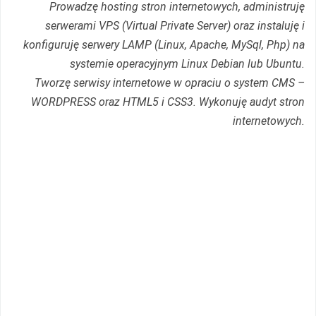
Prowadzę hosting stron internetowych, administruję
serwerami VPS (Virtual Private Server) oraz instaluję i
konfiguruję serwery LAMP (Linux, Apache, MySql, Php) na
systemie operacyjnym Linux Debian lub Ubuntu.
Tworzę serwisy internetowe w opraciu o system CMS –
WORDPRESS oraz HTML5 i CSS3. Wykonuję audyt stron
internetowych.