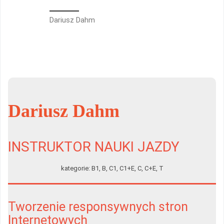
Dariusz Dahm
Dariusz Dahm
INSTRUKTOR NAUKI JAZDY
kategorie: B1, B, C1, C1+E, C, C+E, T
Tworzenie responsywnych stron
Internetowych