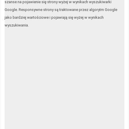
szanse na pojawienie się strony wyżej w wynikach wyszukiwarki
Google. Responsywne strony są traktowane przez algorytm Google
jako bardziej wartościowe i pojawiają się wyżej w wynikach
wyszukiwania.