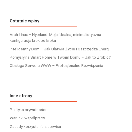
Ostatnie wpisy
Arch Linux + Hyprland: Moja idealna, minimalistyczna
konfiguracja krok po kroku
Inteligentny Dom – Jak Ułatwia Życie i Oszczędza Energii
Pomysły na Smart Home w Twoim Domu – Jak to Zrobić?
Obsługa Serwera WWW – Profesjonalne Rozwiązania
Inne strony
Polityka prywatności
Warunki współpracy
Zasady korzystania z serwisu