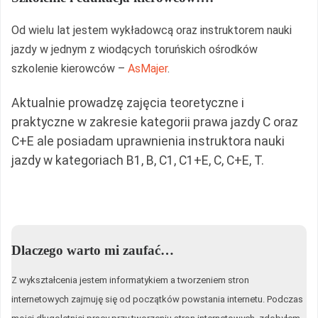
Od wielu lat jestem wykładowcą oraz instruktorem nauki
jazdy w jednym z wiodących toruńskich ośrodków
szkolenie kierowców –
AsMajer
.
Aktualnie prowadzę zajęcia teoretyczne i
praktyczne w zakresie kategorii prawa jazdy C oraz
C+E ale posiadam uprawnienia instruktora nauki
jazdy w kategoriach B1, B, C1, C1+E, C, C+E, T.
Dlaczego warto mi zaufać…
Z wykształcenia jestem informatykiem a tworzeniem stron
internetowych zajmuję się od początków powstania internetu. Podczas