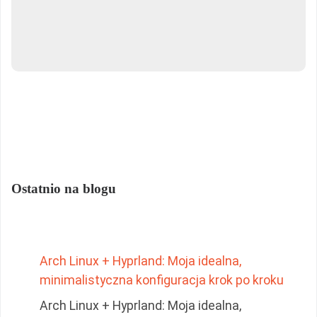
Ostatnio na blogu
Arch Linux + Hyprland: Moja idealna,
minimalistyczna konfiguracja krok po kroku
Arch Linux + Hyprland: Moja idealna,