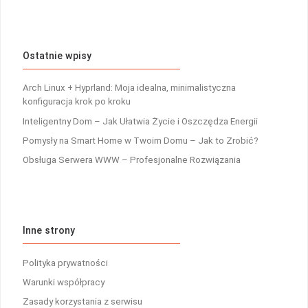
Ostatnie wpisy
Arch Linux + Hyprland: Moja idealna, minimalistyczna
konfiguracja krok po kroku
Inteligentny Dom – Jak Ułatwia Życie i Oszczędza Energii
Pomysły na Smart Home w Twoim Domu – Jak to Zrobić?
Obsługa Serwera WWW – Profesjonalne Rozwiązania
Inne strony
Polityka prywatności
Warunki współpracy
Zasady korzystania z serwisu