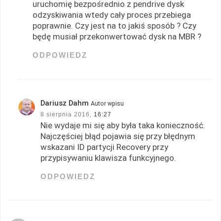
uruchomię bezpośrednio z pendrive dysk
odzyskiwania wtedy cały proces przebiega
poprawnie. Czy jest na to jakiś sposób ? Czy
będę musiał przekonwertować dysk na MBR ?
ODPOWIEDZ
Dariusz Dahm
Autor wpisu
8 sierpnia 2016,
16:27
Nie wydaje mi się aby była taka konieczność.
Najczęściej błąd pojawia się przy błędnym
wskazani ID partycji Recovery przy
przypisywaniu klawisza funkcyjnego.
ODPOWIEDZ