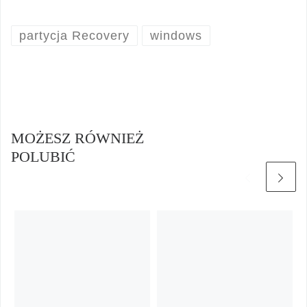
partycja Recovery
windows
MOŻESZ RÓWNIEŻ
POLUBIĆ