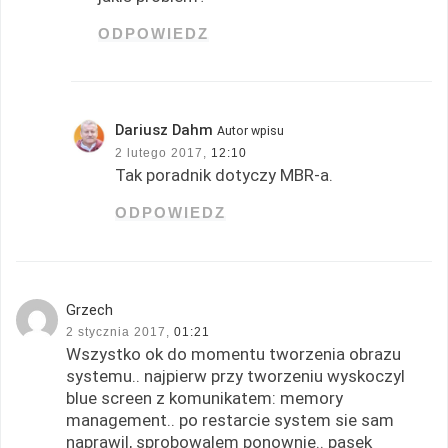
ODPOWIEDZ
Dariusz Dahm
Autor wpisu
2 lutego 2017,
12:10
Tak poradnik dotyczy MBR-a.
ODPOWIEDZ
Grzech
2 stycznia 2017,
01:21
Wszystko ok do momentu tworzenia obrazu
systemu.. najpierw przy tworzeniu wyskoczyl
blue screen z komunikatem: memory
management.. po restarcie system sie sam
naprawil, sprobowalem ponownie.. pasek