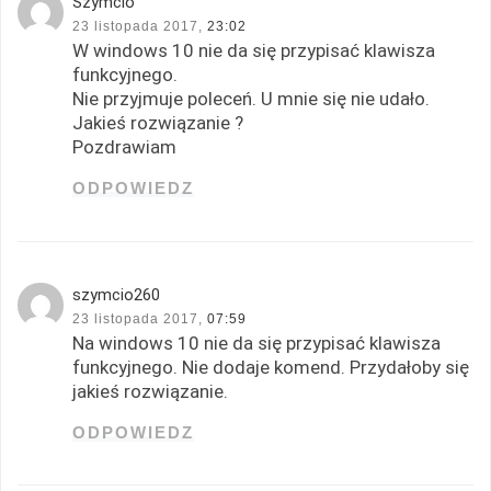
Szymcio
23 listopada 2017,
23:02
W windows 10 nie da się przypisać klawisza
funkcyjnego.
Nie przyjmuje poleceń. U mnie się nie udało.
Jakieś rozwiązanie ?
Pozdrawiam
ODPOWIEDZ
szymcio260
23 listopada 2017,
07:59
Na windows 10 nie da się przypisać klawisza
funkcyjnego. Nie dodaje komend. Przydałoby się
jakieś rozwiązanie.
ODPOWIEDZ