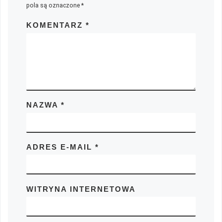
pola są oznaczone
*
KOMENTARZ
*
NAZWA
*
ADRES E-MAIL
*
WITRYNA INTERNETOWA