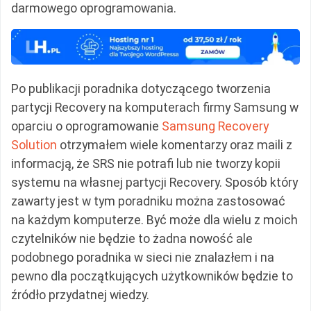
darmowego oprogramowania.
Po publikacji poradnika dotyczącego tworzenia
partycji Recovery na komputerach firmy Samsung w
oparciu o oprogramowanie
Samsung Recovery
Solution
otrzymałem wiele komentarzy oraz maili z
informacją, że SRS nie potrafi lub nie tworzy kopii
systemu na własnej partycji Recovery. Sposób który
zawarty jest w tym poradniku można zastosować
na każdym komputerze. Być może dla wielu z moich
czytelników nie będzie to żadna nowość ale
podobnego poradnika w sieci nie znalazłem i na
pewno dla początkujących użytkowników będzie to
źródło przydatnej wiedzy.