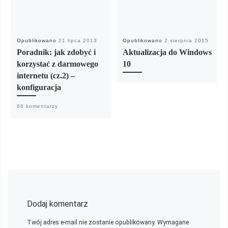
Opublikowano
21 lipca 2013
Opublikowano
2 sierpnia 2015
Poradnik: jak zdobyć i
Aktualizacja do Windows
korzystać z darmowego
10
internetu (cz.2) –
konfiguracja
66 komentarzy
Dodaj komentarz
Twój adres e-mail nie zostanie opublikowany.
Wymagane