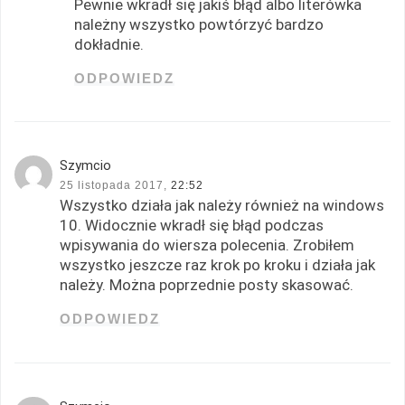
Pewnie wkradł się jakiś błąd albo literówka
należny wszystko powtórzyć bardzo
dokładnie.
ODPOWIEDZ
Szymcio
25 listopada 2017,
22:52
Wszystko działa jak należy również na windows
10. Widocznie wkradł się błąd podczas
wpisywania do wiersza polecenia. Zrobiłem
wszystko jeszcze raz krok po kroku i działa jak
należy. Można poprzednie posty skasować.
ODPOWIEDZ