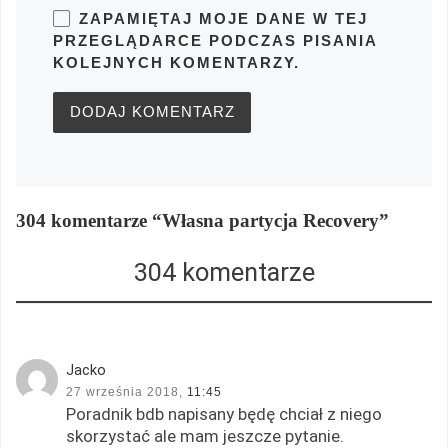
ZAPAMIĘTAJ MOJE DANE W TEJ
PRZEGLĄDARCE PODCZAS PISANIA
KOLEJNYCH KOMENTARZY.
304 komentarze “Własna partycja Recovery”
304 komentarze
Jacko
27 września 2018,
11:45
Poradnik bdb napisany będę chciał z niego
skorzystać ale mam jeszcze pytanie.