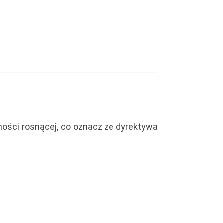
jności rosnącej, co oznacz ze dyrektywa