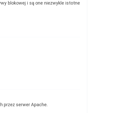
ywy blokowej i są one niezwykle istotne
h przez serwer Apache.