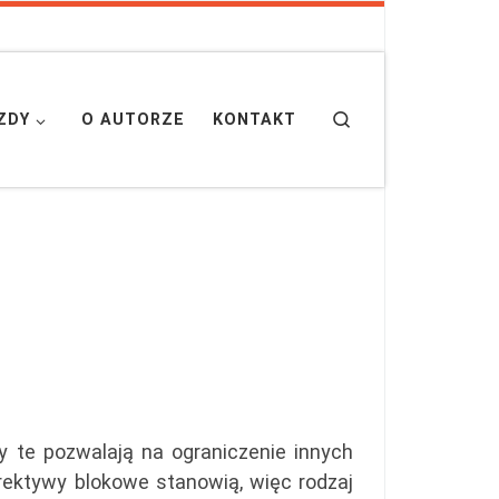
Search
ZDY
O AUTORZE
KONTAKT
y te pozwalają na ograniczenie innych
rektywy blokowe stanowią, więc rodzaj