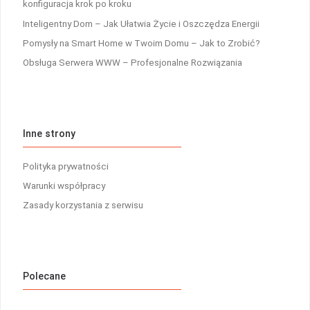
konfiguracja krok po kroku
Inteligentny Dom – Jak Ułatwia Życie i Oszczędza Energii
Pomysły na Smart Home w Twoim Domu – Jak to Zrobić?
Obsługa Serwera WWW – Profesjonalne Rozwiązania
Inne strony
Polityka prywatności
Warunki współpracy
Zasady korzystania z serwisu
Polecane