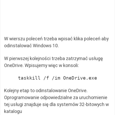
W wierszu poleceń trzeba wpisać klika poleceń aby
odinstalować Windows 10.
W pierwszej kolejności trzeba zatrzymać usługę
OneDrive. Wpisujemy więc w konsoli:
taskkill /f /im OneDrive.exe
Kolejny etap to odinstalowanie OneDrive.
Oprogramowanie odpowiedzialne za uruchomienie
tej usługi znajduje się dla systemów 32-bitowych w
katalogu