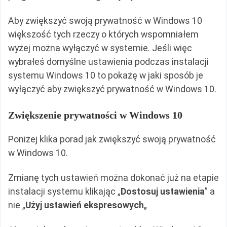
Aby zwiększyć swoją prywatność w Windows 10
większość tych rzeczy o których wspomniałem
wyżej można wyłączyć w systemie. Jeśli więc
wybrałeś domyślne ustawienia podczas instalacji
systemu Windows 10 to pokażę w jaki sposób je
wyłączyć aby zwiększyć prywatność w Windows 10.
Zwiększenie prywatności w Windows 10
Poniżej klika porad jak zwiększyć swoją prywatność
w Windows 10.
Zmianę tych ustawień można dokonać już na etapie
instalacji systemu klikając „
Dostosuj ustawienia
” a
nie „
Użyj ustawień ekspresowych
„