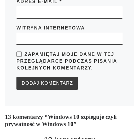
ADRES E-MAIL
*
WITRYNA INTERNETOWA
ZAPAMIĘTAJ MOJE DANE W TEJ
PRZEGLĄDARCE PODCZAS PISANIA
KOLEJNYCH KOMENTARZY.
13 komentarzy “Windows 10 szpieguje czyli
prywatność w Windows 10”