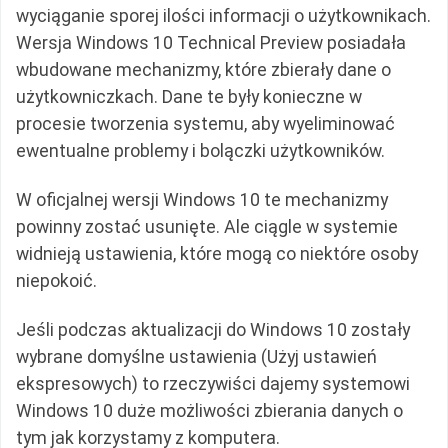
wyciąganie sporej ilości informacji o użytkownikach.
Wersja Windows 10 Technical Preview posiadała
wbudowane mechanizmy, które zbierały dane o
użytkowniczkach. Dane te były konieczne w
procesie tworzenia systemu, aby wyeliminować
ewentualne problemy i bolączki użytkowników.
W oficjalnej wersji Windows 10 te mechanizmy
powinny zostać usunięte. Ale ciągle w systemie
widnieją ustawienia, które mogą co niektóre osoby
niepokoić.
Jeśli podczas aktualizacji do Windows 10 zostały
wybrane domyślne ustawienia (Użyj ustawień
ekspresowych) to rzeczywiści dajemy systemowi
Windows 10 duże możliwości zbierania danych o
tym jak korzystamy z komputera.