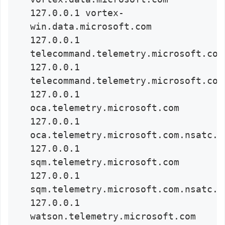
127.0.0.1 vortex-
win.data.microsoft.com

127.0.0.1 
telecommand.telemetry.microsoft.com

127.0.0.1 
telecommand.telemetry.microsoft.com.
127.0.0.1 
oca.telemetry.microsoft.com

127.0.0.1 
oca.telemetry.microsoft.com.nsatc.ne
127.0.0.1 
sqm.telemetry.microsoft.com

127.0.0.1 
sqm.telemetry.microsoft.com.nsatc.ne
127.0.0.1 
watson.telemetry.microsoft.com
