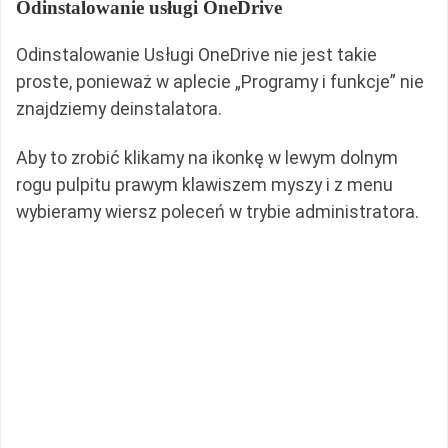
Odinstalowanie usługi OneDrive
Odinstalowanie Usługi OneDrive nie jest takie
proste, ponieważ w aplecie „Programy i funkcje” nie
znajdziemy deinstalatora.
Aby to zrobić klikamy na ikonkę w lewym dolnym
rogu pulpitu prawym klawiszem myszy i z menu
wybieramy wiersz poleceń w trybie administratora.