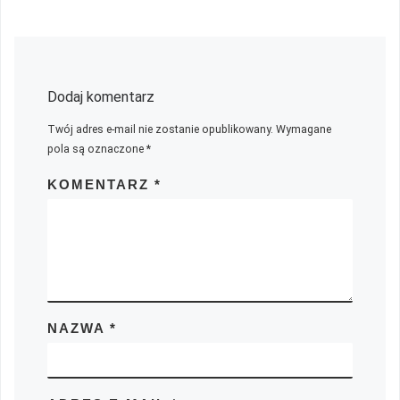
Dodaj komentarz
Twój adres e-mail nie zostanie opublikowany.
Wymagane
pola są oznaczone
*
KOMENTARZ
*
NAZWA
*