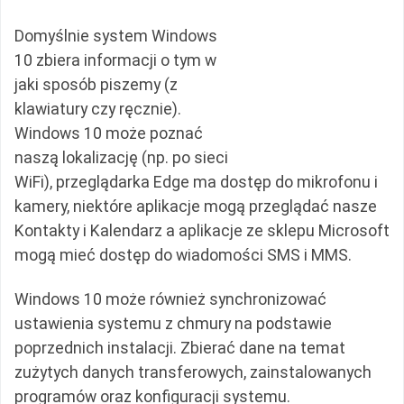
Domyślnie system Windows
10 zbiera informacji o tym w
jaki sposób piszemy (z
klawiatury czy ręcznie).
Windows 10 może poznać
naszą lokalizację (np. po sieci
WiFi), przeglądarka Edge ma dostęp do mikrofonu i
kamery, niektóre aplikacje mogą przeglądać nasze
Kontakty i Kalendarz a aplikacje ze sklepu Microsoft
mogą mieć dostęp do wiadomości SMS i MMS.
Windows 10 może również synchronizować
ustawienia systemu z chmury na podstawie
poprzednich instalacji. Zbierać dane na temat
zużytych danych transferowych, zainstalowanych
programów oraz konfiguracji systemu.