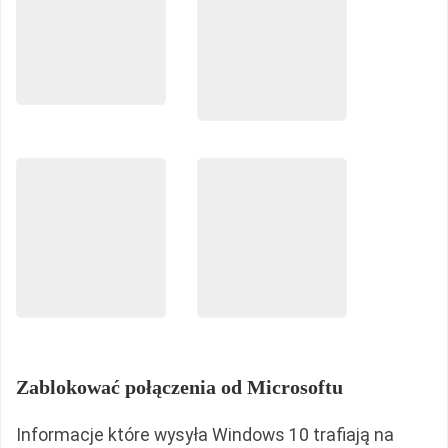
Zablokować połączenia od Microsoftu
Informacje które wysyła Windows 10 trafiają na