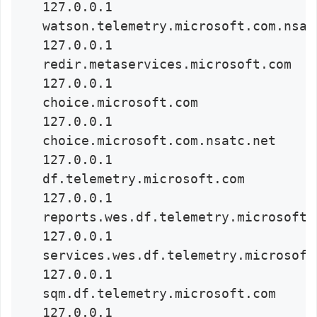
127.0.0.1 
watson.telemetry.microsoft.com.nsatc
127.0.0.1 
redir.metaservices.microsoft.com

127.0.0.1 
choice.microsoft.com

127.0.0.1 
choice.microsoft.com.nsatc.net

127.0.0.1 
df.telemetry.microsoft.com

127.0.0.1 
reports.wes.df.telemetry.microsoft.c
127.0.0.1 
services.wes.df.telemetry.microsoft.
127.0.0.1 
sqm.df.telemetry.microsoft.com

127.0.0.1 