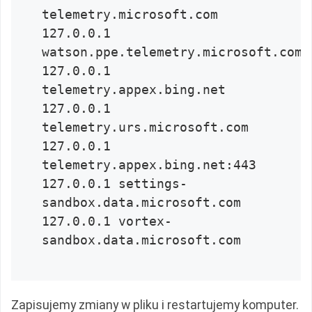
telemetry.microsoft.com

127.0.0.1 
watson.ppe.telemetry.microsoft.com

127.0.0.1 
telemetry.appex.bing.net

127.0.0.1 
telemetry.urs.microsoft.com

127.0.0.1 
telemetry.appex.bing.net:443

127.0.0.1 settings-
sandbox.data.microsoft.com

127.0.0.1 vortex-
Zapisujemy zmiany w pliku i restartujemy komputer.