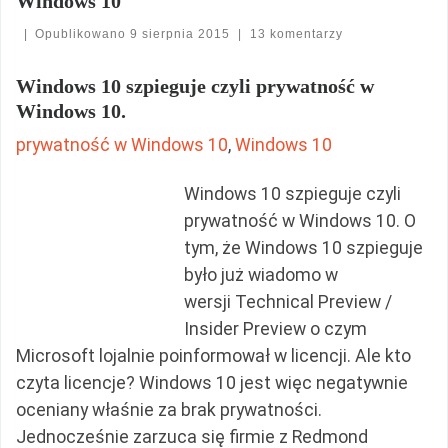
Windows 10
|
Opublikowano
9 sierpnia 2015
|
13 komentarzy
Windows 10 szpieguje czyli prywatność w
Windows 10.
prywatność w Windows 10
, 
Windows 10
Windows 10 szpieguje czyli
prywatność w Windows 10. O
tym, że Windows 10 szpieguje
było już wiadomo w
wersji Technical Preview /
Insider Preview o czym
Microsoft lojalnie poinformował w licencji. Ale kto
czyta licencje? Windows 10 jest więc negatywnie
oceniany właśnie za brak prywatności.
Jednocześnie zarzuca się firmie z Redmond