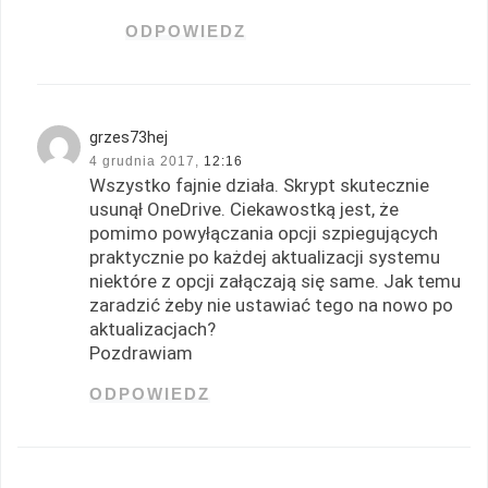
ODPOWIEDZ
grzes73hej
4 grudnia 2017,
12:16
Wszystko fajnie działa. Skrypt skutecznie
usunął OneDrive. Ciekawostką jest, że
pomimo powyłączania opcji szpiegujących
praktycznie po każdej aktualizacji systemu
niektóre z opcji załączają się same. Jak temu
zaradzić żeby nie ustawiać tego na nowo po
aktualizacjach?
Pozdrawiam
ODPOWIEDZ