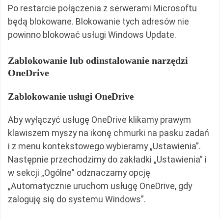
Po restarcie połączenia z serwerami Microsoftu
będą blokowane. Blokowanie tych adresów nie
powinno blokować usługi Windows Update.
Zablokowanie lub odinstalowanie narzędzi
OneDrive
Zablokowanie usługi OneDrive
Aby wyłączyć usługę OneDrive klikamy prawym
klawiszem myszy na ikonę chmurki na pasku zadań
i z menu kontekstowego wybieramy „Ustawienia”.
Następnie przechodzimy do zakładki „Ustawienia” i
w sekcji „Ogólne” odznaczamy opcję
„Automatycznie uruchom usługę OneDrive, gdy
zaloguję się do systemu Windows”.