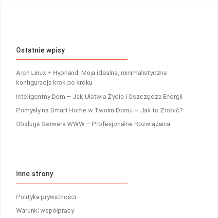
Ostatnie wpisy
Arch Linux + Hyprland: Moja idealna, minimalistyczna
konfiguracja krok po kroku
Inteligentny Dom – Jak Ułatwia Życie i Oszczędza Energii
Pomysły na Smart Home w Twoim Domu – Jak to Zrobić?
Obsługa Serwera WWW – Profesjonalne Rozwiązania
Inne strony
Polityka prywatności
Warunki współpracy