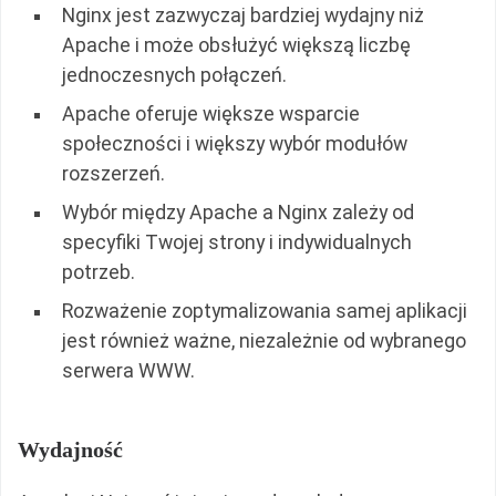
Nginx jest zazwyczaj bardziej wydajny niż
Apache i może obsłużyć większą liczbę
jednoczesnych połączeń.
Apache oferuje większe wsparcie
społeczności i większy wybór modułów
rozszerzeń.
Wybór między Apache a Nginx zależy od
specyfiki Twojej strony i indywidualnych
potrzeb.
Rozważenie zoptymalizowania samej aplikacji
jest również ważne, niezależnie od wybranego
serwera WWW.
Wydajność