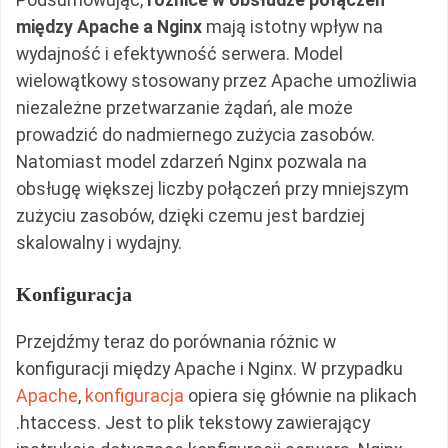
między Apache a Nginx
mają istotny wpływ na
wydajność i efektywność serwera. Model
wielowątkowy stosowany przez Apache umożliwia
niezależne przetwarzanie żądań, ale może
prowadzić do nadmiernego zużycia zasobów.
Natomiast model zdarzeń Nginx pozwala na
obsługę większej liczby połączeń przy mniejszym
zużyciu zasobów, dzięki czemu jest bardziej
skalowalny i wydajny.
Konfiguracja
Przejdźmy teraz do porównania różnic w
konfiguracji między Apache i Nginx. W przypadku
Apache
,
konfiguracja
opiera się głównie na plikach
.htaccess. Jest to plik tekstowy zawierający