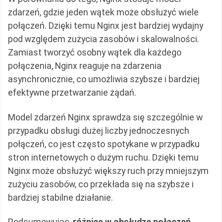
zdarzeń, gdzie jeden wątek może obsłużyć wiele
połączeń. Dzięki temu Nginx jest bardziej wydajny
pod względem zużycia zasobów i skalowalności.
Zamiast tworzyć osobny wątek dla każdego
połączenia, Nginx reaguje na zdarzenia
asynchronicznie, co umożliwia szybsze i bardziej
efektywne przetwarzanie żądań.
Model zdarzeń Nginx sprawdza się szczególnie w
przypadku obsługi dużej liczby jednoczesnych
połączeń, co jest często spotykane w przypadku
stron internetowych o dużym ruchu. Dzięki temu
Nginx może obsłużyć większy ruch przy mniejszym
zużyciu zasobów, co przekłada się na szybsze i
bardziej stabilne działanie.
Podsumowując,
różnice w obsłudze połączeń