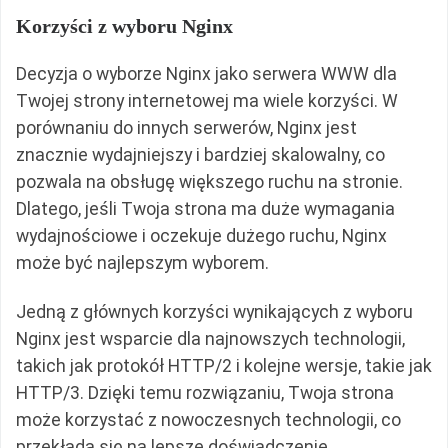
Korzyści z wyboru Nginx
Decyzja o wyborze Nginx jako serwera WWW dla
Twojej strony internetowej ma wiele korzyści. W
porównaniu do innych serwerów, Nginx jest
znacznie wydajniejszy i bardziej skalowalny, co
pozwala na obsługę większego ruchu na stronie.
Dlatego, jeśli Twoja strona ma duże wymagania
wydajnościowe i oczekuje dużego ruchu, Nginx
może być najlepszym wyborem.
Jedną z głównych korzyści wynikających z wyboru
Nginx jest wsparcie dla najnowszych technologii,
takich jak protokół HTTP/2 i kolejne wersje, takie jak
HTTP/3. Dzięki temu rozwiązaniu, Twoja strona
może korzystać z nowoczesnych technologii, co
przekłada się na lepsze doświadczenie