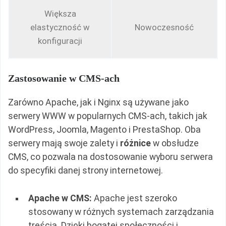
Większa
elastyczność w
Nowoczesność
konfiguracji
Zastosowanie w CMS-ach
Zarówno Apache, jak i Nginx są używane jako
serwery WWW w popularnych CMS-ach, takich jak
WordPress, Joomla, Magento i PrestaShop. Oba
serwery mają swoje zalety i
różnice
w obsłudze
CMS, co pozwala na dostosowanie wyboru serwera
do specyfiki danej strony internetowej.
Apache w CMS:
Apache jest szeroko
stosowany w różnych systemach zarządzania
treścią. Dzięki bogatej społeczności i