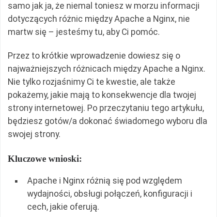
samo jak ja, że niemal toniesz w morzu informacji
dotyczących różnic między Apache a Nginx, nie
martw się – jesteśmy tu, aby Ci pomóc.
Przez to krótkie wprowadzenie dowiesz się o
najważniejszych różnicach między Apache a Nginx.
Nie tylko rozjaśnimy Ci te kwestie, ale także
pokażemy, jakie mają to konsekwencje dla twojej
strony internetowej. Po przeczytaniu tego artykułu,
będziesz gotów/a dokonać świadomego wyboru dla
swojej strony.
Kluczowe wnioski:
Apache i Nginx różnią się pod względem
wydajności, obsługi połączeń, konfiguracji i
cech, jakie oferują.