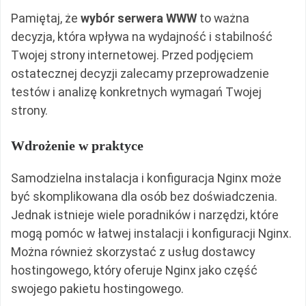
Pamiętaj, że
wybór serwera WWW
to ważna
decyzja, która wpływa na wydajność i stabilność
Twojej strony internetowej. Przed podjęciem
ostatecznej decyzji zalecamy przeprowadzenie
testów i analizę konkretnych wymagań Twojej
strony.
Wdrożenie w praktyce
Samodzielna instalacja i konfiguracja Nginx może
być skomplikowana dla osób bez doświadczenia.
Jednak istnieje wiele poradników i narzędzi, które
mogą pomóc w łatwej instalacji i konfiguracji Nginx.
Można również skorzystać z usług dostawcy
hostingowego, który oferuje Nginx jako część
swojego pakietu hostingowego.