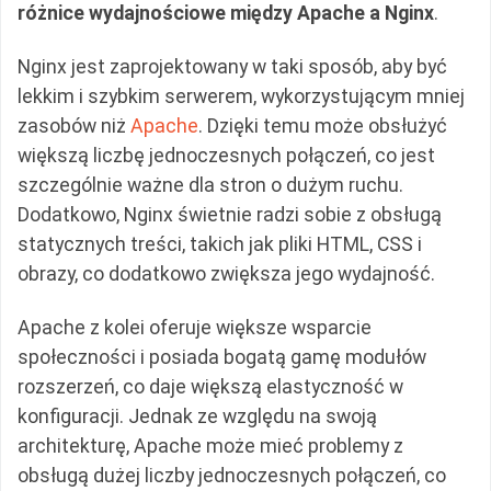
różnice wydajnościowe między Apache a Nginx
.
Nginx jest zaprojektowany w taki sposób, aby być
lekkim i szybkim serwerem, wykorzystującym mniej
zasobów niż
Apache
. Dzięki temu może obsłużyć
większą liczbę jednoczesnych połączeń, co jest
szczególnie ważne dla stron o dużym ruchu.
Dodatkowo, Nginx świetnie radzi sobie z obsługą
statycznych treści, takich jak pliki HTML, CSS i
obrazy, co dodatkowo zwiększa jego wydajność.
Apache z kolei oferuje większe wsparcie
społeczności i posiada bogatą gamę modułów
rozszerzeń, co daje większą elastyczność w
konfiguracji. Jednak ze względu na swoją
architekturę, Apache może mieć problemy z
obsługą dużej liczby jednoczesnych połączeń, co