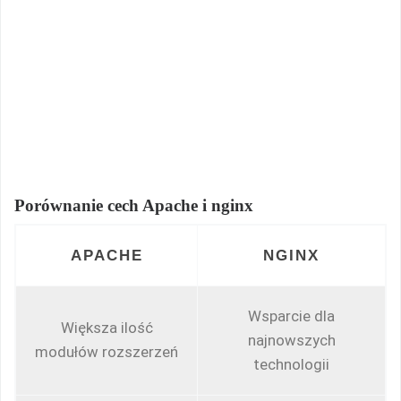
Porównanie cech Apache i nginx
APACHE
NGINX
Wsparcie dla
Większa ilość
najnowszych
modułów rozszerzeń
technologii