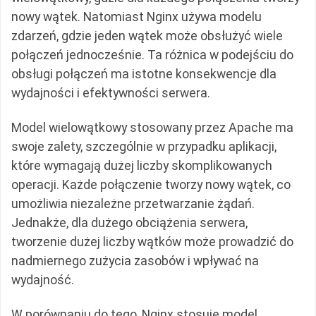
nowy wątek. Natomiast Nginx używa modelu
zdarzeń, gdzie jeden wątek może obsłużyć wiele
połączeń jednocześnie. Ta różnica w podejściu do
obsługi połączeń ma istotne konsekwencje dla
wydajności i efektywności serwera.
Model wielowątkowy stosowany przez Apache ma
swoje zalety, szczególnie w przypadku aplikacji,
które wymagają dużej liczby skomplikowanych
operacji. Każde połączenie tworzy nowy wątek, co
umożliwia niezależne przetwarzanie żądań.
Jednakże, dla dużego obciążenia serwera,
tworzenie dużej liczby wątków może prowadzić do
nadmiernego zużycia zasobów i wpływać na
wydajność.
W porównaniu do tego, Nginx stosuje model