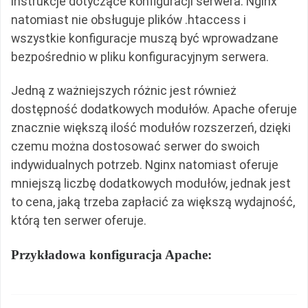
instrukcje dotyczące konfiguracji serwera. Nginx
natomiast nie obsługuje plików .htaccess i
wszystkie konfiguracje muszą być wprowadzane
bezpośrednio w pliku konfiguracyjnym serwera.
Jedną z ważniejszych różnic jest również
dostępność dodatkowych modułów. Apache oferuje
znacznie większą ilość modułów rozszerzeń, dzięki
czemu można dostosować serwer do swoich
indywidualnych potrzeb. Nginx natomiast oferuje
mniejszą liczbę dodatkowych modułów, jednak jest
to cena, jaką trzeba zapłacić za większą wydajność,
którą ten serwer oferuje.
Przykładowa konfiguracja Apache: