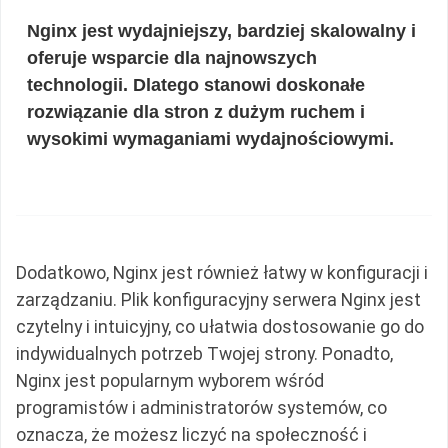
Nginx jest wydajniejszy, bardziej skalowalny i
oferuje wsparcie dla najnowszych
technologii. Dlatego stanowi doskonałe
rozwiązanie dla stron z dużym ruchem i
wysokimi wymaganiami wydajnościowymi.
Dodatkowo, Nginx jest również łatwy w konfiguracji i
zarządzaniu. Plik konfiguracyjny serwera Nginx jest
czytelny i intuicyjny, co ułatwia dostosowanie go do
indywidualnych potrzeb Twojej strony. Ponadto,
Nginx jest popularnym wyborem wśród
programistów i administratorów systemów, co
oznacza, że możesz liczyć na społeczność i