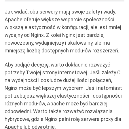
Jak widać, oba serwery mają swoje zalety i wady.
Apache oferuje większe wsparcie społeczności i
większą elastyczność w konfiguracji, ale jest mniej
wydajny od Nginx. Z kolei Nginx jest bardziej
nowoczesny, wydajniejszy i skalowalny, ale ma
mniejszą liczbę dostępnych modułów rozszerzeń.
Aby podjąć decyzję, warto dokładnie rozważyć
potrzeby Twojej strony internetowej. Jeśli zależy Ci
na wydajności i obsłudze dużej ilości połączeń,
Nginx może być lepszym wyborem. Jeśli natomiast
potrzebujesz większej elastyczności i dostępności
różnych modułów, Apache może być bardziej
odpowiedni. Warto także rozważyć rozwiązania
hybrydowe, gdzie Nginx pełni rolę serwera proxy dla
Apache lub odwrotnie.