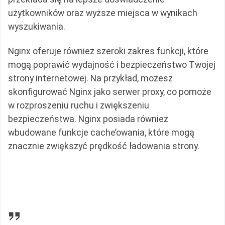
użytkowników oraz wyższe miejsca w wynikach
wyszukiwania.
Nginx oferuje również szeroki zakres funkcji, które
mogą poprawić wydajność i bezpieczeństwo Twojej
strony internetowej. Na przykład, możesz
skonfigurować Nginx jako serwer proxy, co pomoże
w rozproszeniu ruchu i zwiększeniu
bezpieczeństwa. Nginx posiada również
wbudowane funkcje cache’owania, które mogą
znacznie zwiększyć prędkość ładowania strony.