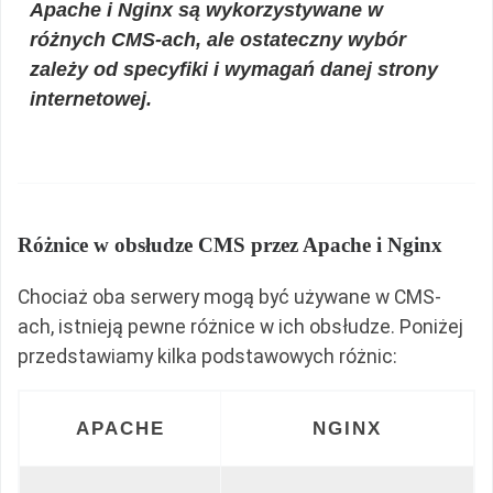
Apache i Nginx są wykorzystywane w
różnych CMS-ach, ale ostateczny wybór
zależy od specyfiki i wymagań danej strony
internetowej.
Różnice w obsłudze CMS przez Apache i Nginx
Chociaż oba serwery mogą być używane w CMS-
ach, istnieją pewne różnice w ich obsłudze. Poniżej
przedstawiamy kilka podstawowych różnic:
APACHE
NGINX