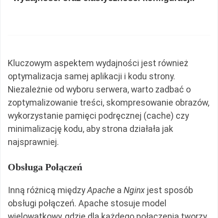
Kluczowym aspektem wydajności jest również
optymalizacja samej aplikacji i kodu strony.
Niezależnie od wyboru serwera, warto zadbać o
zoptymalizowanie treści, skompresowanie obrazów,
wykorzystanie pamięci podręcznej (cache) czy
minimalizację kodu, aby strona działała jak
najsprawniej.
Obsługa Połączeń
Inną różnicą między
Apache
a
Nginx
jest sposób
obsługi połączeń. Apache stosuje model
wielowątkowy, gdzie dla każdego połączenia tworzy