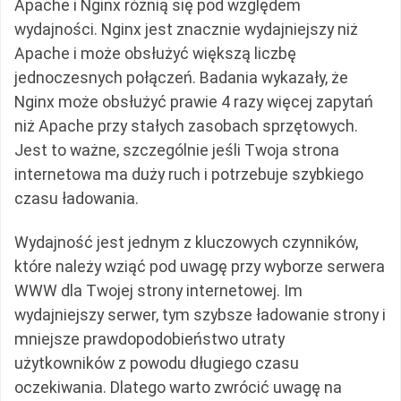
Apache i Nginx różnią się pod względem
wydajności. Nginx jest znacznie wydajniejszy niż
Apache i może obsłużyć większą liczbę
jednoczesnych połączeń. Badania wykazały, że
Nginx może obsłużyć prawie 4 razy więcej zapytań
niż Apache przy stałych zasobach sprzętowych.
Jest to ważne, szczególnie jeśli Twoja strona
internetowa ma duży ruch i potrzebuje szybkiego
czasu ładowania.
Wydajność jest jednym z kluczowych czynników,
które należy wziąć pod uwagę przy wyborze serwera
WWW dla Twojej strony internetowej. Im
wydajniejszy serwer, tym szybsze ładowanie strony i
mniejsze prawdopodobieństwo utraty
użytkowników z powodu długiego czasu
oczekiwania. Dlatego warto zwrócić uwagę na