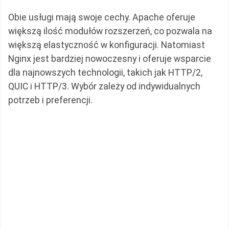
Obie usługi mają swoje cechy. Apache oferuje
większą ilość modułów rozszerzeń, co pozwala na
większą elastyczność w konfiguracji. Natomiast
Nginx jest bardziej nowoczesny i oferuje wsparcie
dla najnowszych technologii, takich jak HTTP/2,
QUIC i HTTP/3. Wybór zależy od indywidualnych
potrzeb i preferencji.