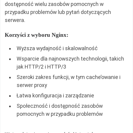
dostępność wielu zasobów pomocnych w
przypadku problemów lub pytań dotyczących
serwera.
Korzyści z wyboru Nginx:
Wyższa wydajność i skalowalność
Wsparcie dla najnowszych technologii, takich
jak HTTP/2 i HTTP/3
Szeroki zakres funkcji, w tym cache’owanie i
serwer proxy
Łatwa konfiguracja i zarządzanie
Społeczność i dostępność zasobów
pomocnych w przypadku problemów