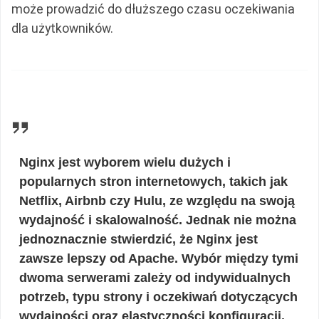
może prowadzić do dłuższego czasu oczekiwania
dla użytkowników.
Nginx jest wyborem wielu dużych i
popularnych stron internetowych, takich jak
Netflix, Airbnb czy Hulu, ze względu na swoją
wydajność i skalowalność. Jednak nie można
jednoznacznie stwierdzić, że Nginx jest
zawsze lepszy od Apache. Wybór między tymi
dwoma serwerami zależy od indywidualnych
potrzeb, typu strony i oczekiwań dotyczących
wydajności oraz elastyczności konfiguracji.