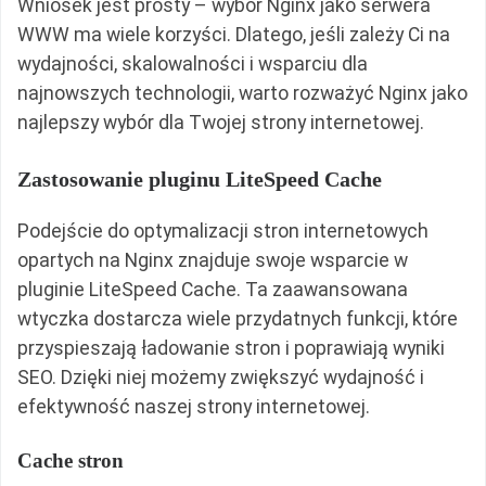
Wniosek jest prosty – wybór Nginx jako serwera
WWW ma wiele korzyści. Dlatego, jeśli zależy Ci na
wydajności, skalowalności i wsparciu dla
najnowszych technologii, warto rozważyć Nginx jako
najlepszy wybór dla Twojej strony internetowej.
Zastosowanie pluginu LiteSpeed Cache
Podejście do optymalizacji stron internetowych
opartych na Nginx znajduje swoje wsparcie w
pluginie LiteSpeed Cache. Ta zaawansowana
wtyczka dostarcza wiele przydatnych funkcji, które
przyspieszają ładowanie stron i poprawiają wyniki
SEO. Dzięki niej możemy zwiększyć wydajność i
efektywność naszej strony internetowej.
Cache stron