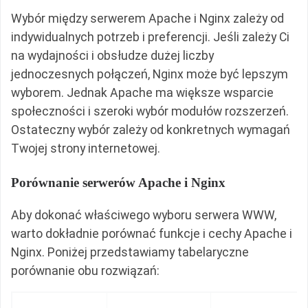
Wybór między serwerem Apache i Nginx zależy od
indywidualnych potrzeb i preferencji. Jeśli zależy Ci
na wydajności i obsłudze dużej liczby
jednoczesnych połączeń, Nginx może być lepszym
wyborem. Jednak Apache ma większe wsparcie
społeczności i szeroki wybór modułów rozszerzeń.
Ostateczny wybór zależy od konkretnych wymagań
Twojej strony internetowej.
Porównanie serwerów Apache i Nginx
Aby dokonać właściwego wyboru serwera WWW,
warto dokładnie porównać funkcje i cechy Apache i
Nginx. Poniżej przedstawiamy tabelaryczne
porównanie obu rozwiązań: