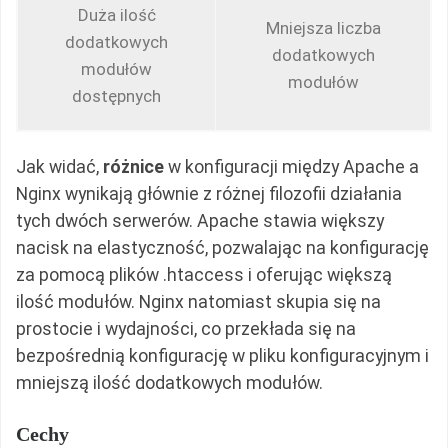
Duża ilość
Mniejsza liczba
dodatkowych
dodatkowych
modułów
modułów
dostępnych
Jak widać,
różnice
w konfiguracji między Apache a
Nginx wynikają głównie z różnej filozofii działania
tych dwóch serwerów. Apache stawia większy
nacisk na elastyczność, pozwalając na konfigurację
za pomocą plików .htaccess i oferując większą
ilość modułów. Nginx natomiast skupia się na
prostocie i wydajności, co przekłada się na
bezpośrednią konfigurację w pliku konfiguracyjnym i
mniejszą ilość dodatkowych modułów.
Cechy