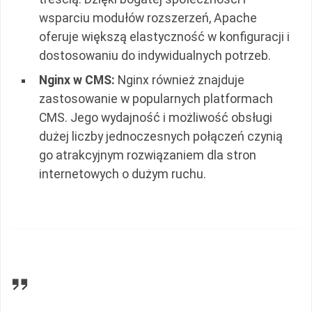
wsparciu modułów rozszerzeń, Apache
oferuje większą elastyczność w konfiguracji i
dostosowaniu do indywidualnych potrzeb.
Nginx w CMS:
Nginx również znajduje
zastosowanie w popularnych platformach
CMS. Jego wydajność i możliwość obsługi
dużej liczby jednoczesnych połączeń czynią
go atrakcyjnym rozwiązaniem dla stron
internetowych o dużym ruchu.