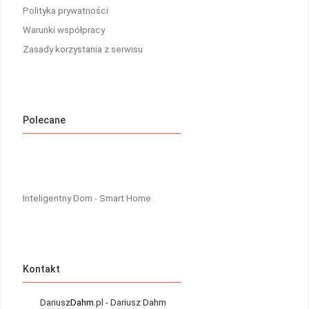
Polityka prywatności
Warunki współpracy
Zasady korzystania z serwisu
Polecane
Inteligentny Dom - Smart Home
Kontakt
Dariusz
Dahm
.pl - Dariusz Dahm