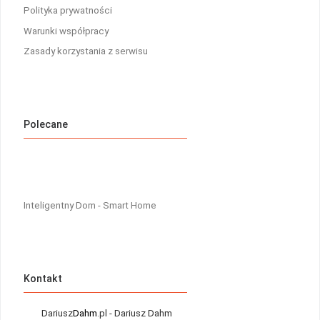
Polityka prywatności
Warunki współpracy
Zasady korzystania z serwisu
Polecane
Inteligentny Dom - Smart Home
Kontakt
Dariusz
Dahm
.pl - Dariusz Dahm